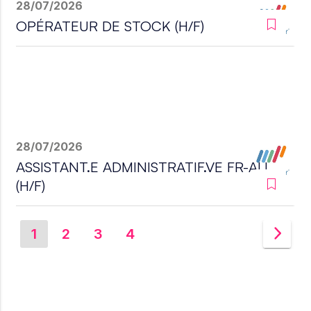
28/07/2026
OPÉRATEUR DE STOCK (H/F)
28/07/2026
ASSISTANT.E ADMINISTRATIF.VE FR-ALL
(H/F)
1
2
3
4