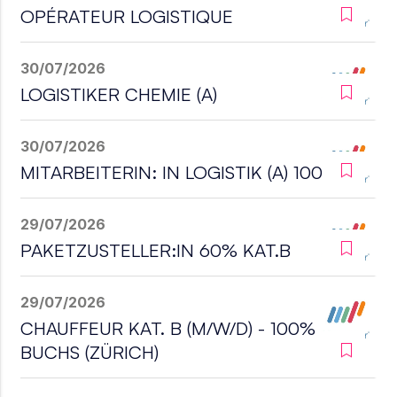
OPÉRATEUR LOGISTIQUE
30/07/2026
LOGISTIKER CHEMIE (A)
30/07/2026
MITARBEITERIN: IN LOGISTIK (A) 100%
29/07/2026
PAKETZUSTELLER:IN 60% KAT.B
29/07/2026
CHAUFFEUR KAT. B (M/W/D) - 100%
BUCHS (ZÜRICH)