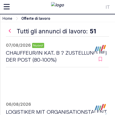
IT
Home
Offerte di lavoro
Tutti gli annunci di lavoro:
51
07/08/2026
Nuovo!
CHAUFFEUR/IN KAT. B ? ZUSTELLUNG BEI
DER POST (80-100%)
06/08/2026
LOGISTIKER MIT ORGANISATIONSTALENT