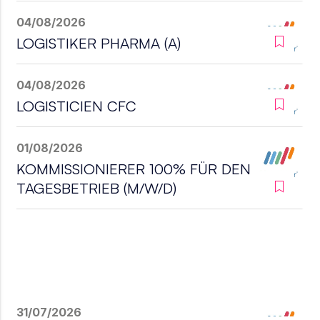
04/08/2026
LOGISTIKER PHARMA (A)
04/08/2026
LOGISTICIEN CFC
01/08/2026
KOMMISSIONIERER 100% FÜR DEN
TAGESBETRIEB (M/W/D)
31/07/2026