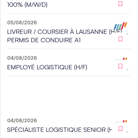
100% (M/W/D)
05/08/2026
LIVREUR / COURSIER À LAUSANNE (H/F)
PERMIS DE CONDUIRE A1
04/08/2026
EMPLOYÉ LOGISTIQUE (H/F)
04/08/2026
SPÉCIALISTE LOGISTIQUE SENIOR (H/F)