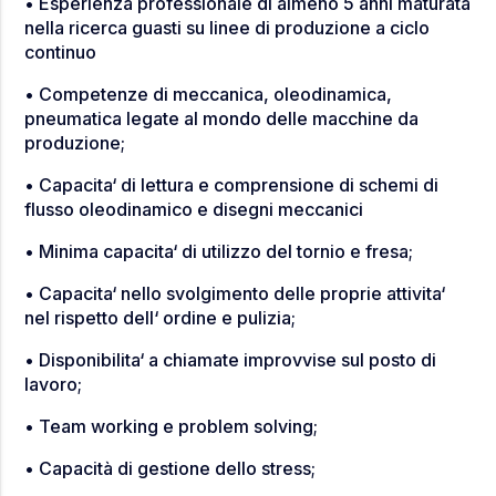
• Esperienza professionale di almeno 5 anni maturata
nella ricerca guasti su linee di produzione a ciclo
continuo
• Competenze di meccanica, oleodinamica,
pneumatica legate al mondo delle macchine da
produzione;
• Capacita‘ di lettura e comprensione di schemi di
flusso oleodinamico e disegni meccanici
• Minima capacita‘ di utilizzo del tornio e fresa;
• Capacita‘ nello svolgimento delle proprie attivita‘
nel rispetto dell‘ ordine e pulizia;
• Disponibilita‘ a chiamate improvvise sul posto di
lavoro;
• Team working e problem solving;
• Capacità di gestione dello stress;