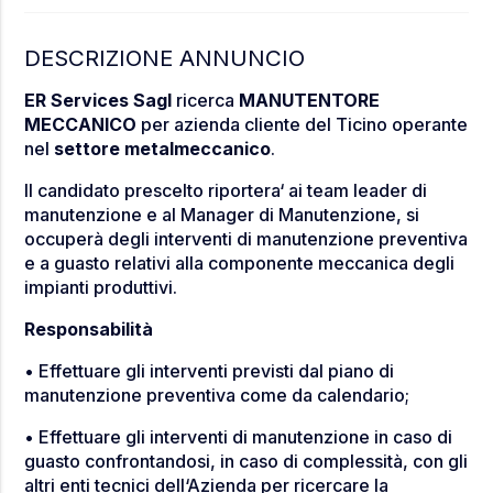
DESCRIZIONE ANNUNCIO
ER Services Sagl
ricerca
MANUTENTORE
MECCANICO
per azienda cliente del Ticino operante
nel
settore metalmeccanico
.
Il candidato prescelto riportera‘ ai team leader di
manutenzione e al Manager di Manutenzione, si
occuperà degli interventi di manutenzione preventiva
e a guasto relativi alla componente meccanica degli
impianti produttivi.
Responsabilità
• Effettuare gli interventi previsti dal piano di
manutenzione preventiva come da calendario;
• Effettuare gli interventi di manutenzione in caso di
guasto confrontandosi, in caso di complessità, con gli
altri enti tecnici dell‘Azienda per ricercare la