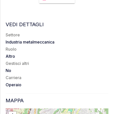
VEDI DETTAGLI
Settore
Industria metalmeccanica
Ruolo
Altro
Gestisci altri
No
Carriera
Operaio
MAPPA