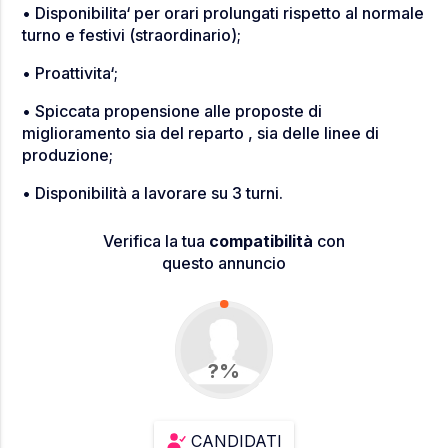
• Disponibilita‘ per orari prolungati rispetto al normale
turno e festivi (straordinario);
• Proattivita‘;
• Spiccata propensione alle proposte di
miglioramento sia del reparto , sia delle linee di
produzione;
• Disponibilità a lavorare su 3 turni.
Verifica la tua
compatibilità
con
questo annuncio
0
?%
CANDIDATI