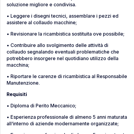
soluzione migliore e condivisa.
• Leggere i disegni tecnici, assemblare i pezzi ed
assistere al collaudo macchine;
• Revisionare la ricambistica sostituita ove possibile;
• Contribuire allo svolgimento delle attività di
collaudo segnalando eventuali problematiche che
potrebbero insorgere nel quotidiano utilizzo della
macchina;
• Riportare le carenze di ricambistica al Responsabile
Manutenzione.
Requisiti
• Diploma di Perito Meccanico;
• Esperienza professionale di almeno 5 anni maturata
all‘interno di aziende modernamente organizzate;