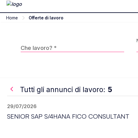
Home
Offerte di lavoro
Che lavoro? *
Tutti gli annunci di lavoro:
5
29/07/2026
SENIOR SAP S/4HANA FICO CONSULTANT