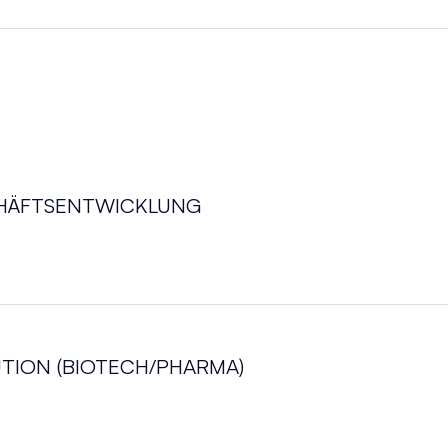
CHÄFTSENTWICKLUNG
TION (BIOTECH/PHARMA)