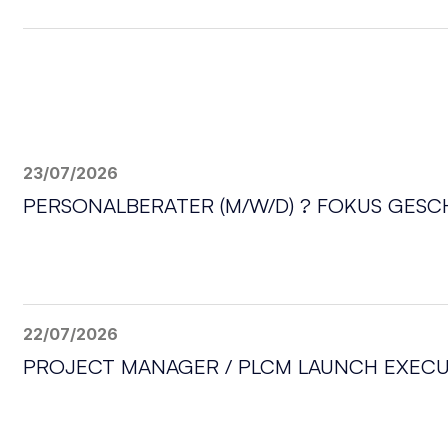
23/07/2026
PERSONALBERATER (M/W/D) ? FOKUS GES
22/07/2026
PROJECT MANAGER / PLCM LAUNCH EXECU