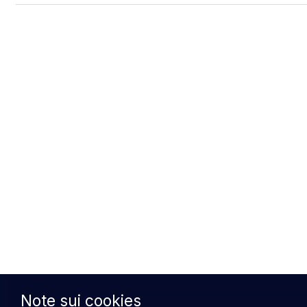
Note sui cookies