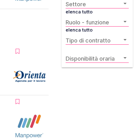
Settore
elenca tutto
Ruolo - funzione
elenca tutto
Tipo di contratto
Disponibilità oraria