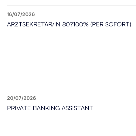
16/07/2026
ARZTSEKRETÄR/IN 80?100% (PER SOFORT)
20/07/2026
PRIVATE BANKING ASSISTANT