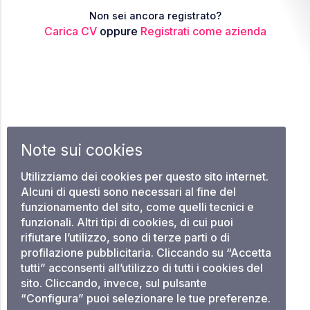
Non sei ancora registrato?
Carica CV
oppure
Registrati come azienda
Note sui cookies
Utilizziamo dei cookies per questo sito internet.
Alcuni di questi sono necessari al fine del
funzionamento del sito, come quelli tecnici e
funzionali. Altri tipi di cookies, di cui puoi
rifiutare l’utilizzo, sono di terze parti o di
profilazione pubblicitaria. Cliccando su “Accetta
tutti” acconsenti all’utilizzo di tutti i cookies del
sito. Cliccando, invece, sul pulsante
“Configura” puoi selezionare le tue preferenze.