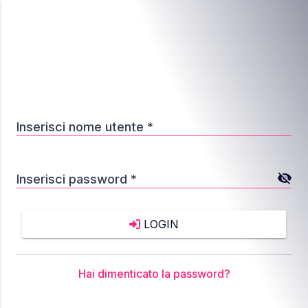
Inserisci nome utente *
Inserisci password *
LOGIN
Hai dimenticato la password?